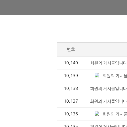
번호
10,140
회원의 게시물입니다.
10,139
회원의 게시물
10,138
회원의 게시물입니다.
10,137
회원의 게시물입니다.
10,136
회원의 게시물
10,135
회원의 게시물입니다.