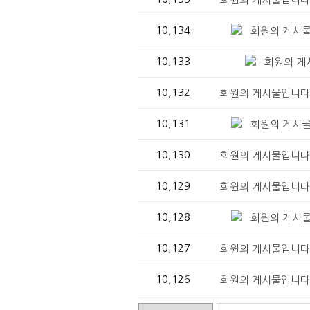
10,134
회원의 게시물
10,133
회원의 게
10,132
회원의 게시물입니다.
10,131
회원의 게시물
10,130
회원의 게시물입니다.
10,129
회원의 게시물입니다.
10,128
회원의 게시물
10,127
회원의 게시물입니다.
10,126
회원의 게시물입니다.