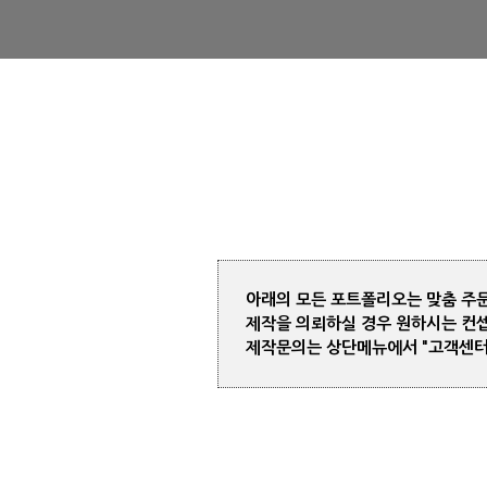
아래의 모든 포트폴리오는 맞춤 주
제작을 의뢰하실 경우 원하시는 컨
제작문의는 상단메뉴에서 "고객센터