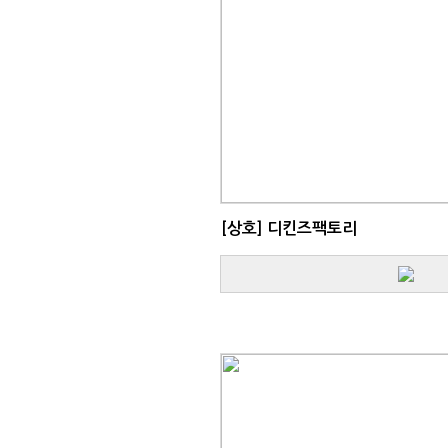
[상호]
디킨즈팩토리