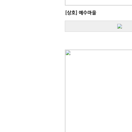
[상호]
예수마을