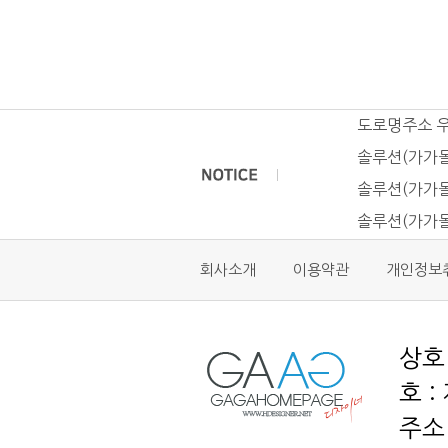
도로명주소 
솔루션(가가몰
솔루션(가가몰
솔루션(가가몰
회사소개
이용약관
개인정보
호 :