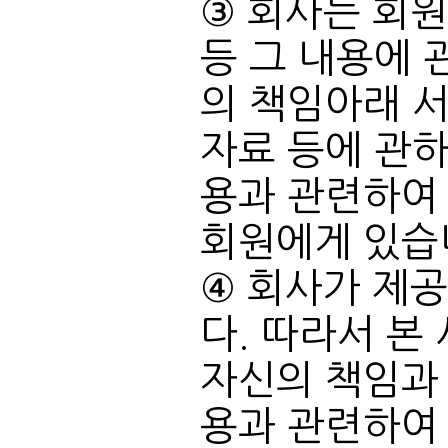
회원에게 있습
용과 관련하여