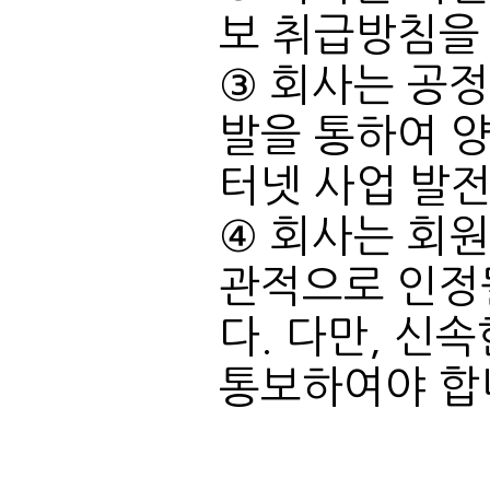
보 취급방침을
터넷 사업 발
통보하여야 합