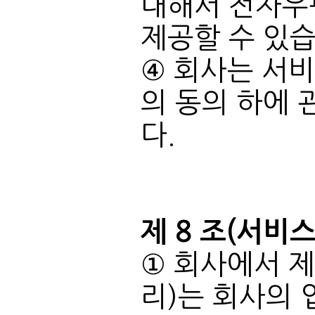
제공할 수 있습
다.
제 8 조(서비