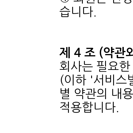
습니다.
제 4 조 (약관
적용합니다.