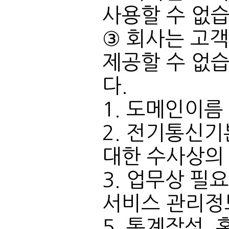
사용할 수 없습
다.
1. 도메인이
대한 수사상의
서비스 관리정