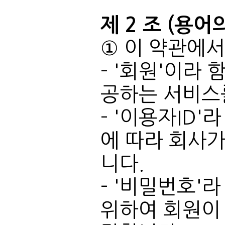
제 2 조 (용어
① 이 약관에서
공하는 서비스
니다.