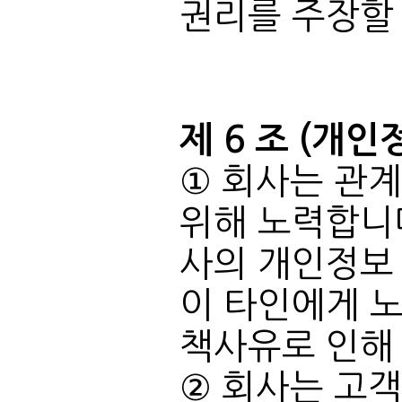
권리를 주장할 
제 6 조 (개인
책사유로 인해