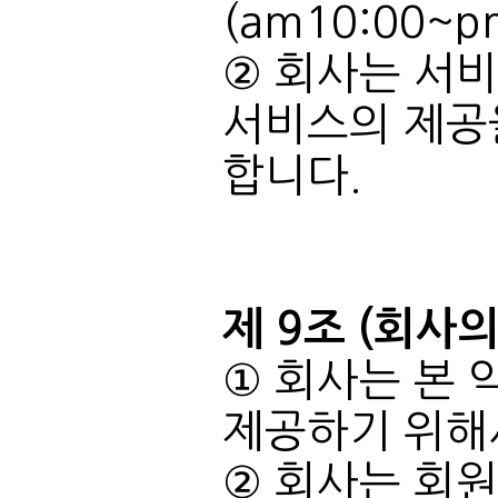
(am10:00~
합니다.
제 9조 (회사의
제공하기 위해