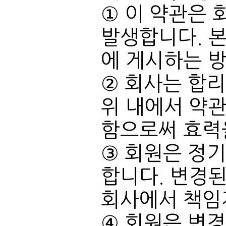
에 게시하는 
함으로써 효력
회사에서 책임