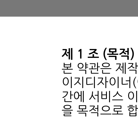
제 1 조 (목적)
을 목적으로 합