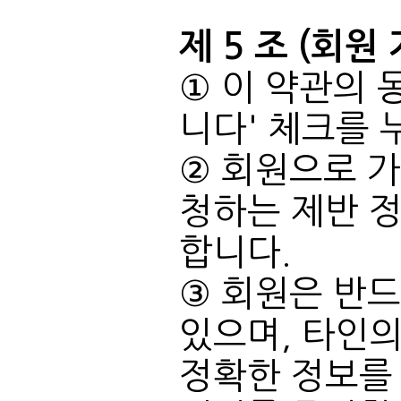
제 5 조 (회원
니다' 체크를
합니다.