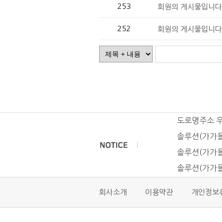
253
회원의 게시물입니다.
252
회원의 게시물입니다.
도로명주소 
솔루션(가가몰
솔루션(가가몰
솔루션(가가몰
회사소개
이용약관
개인정보