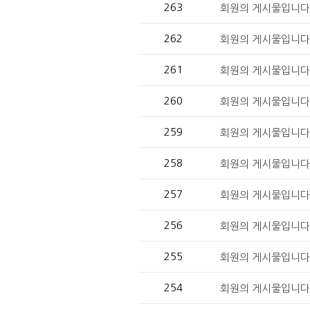
263
회원의 게시물입니다.
262
회원의 게시물입니다.
261
회원의 게시물입니다.
260
회원의 게시물입니다.
259
회원의 게시물입니다.
258
회원의 게시물입니다.
257
회원의 게시물입니다.
256
회원의 게시물입니다.
255
회원의 게시물입니다.
254
회원의 게시물입니다.