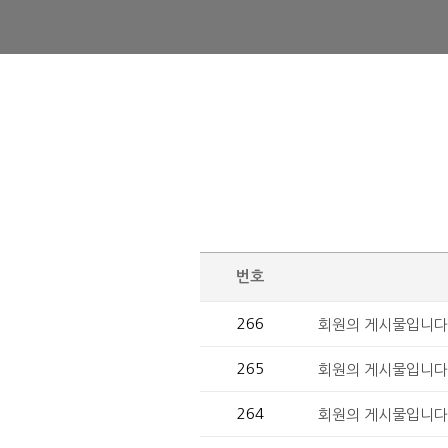
번호
266
회원의 게시물입니다.
265
회원의 게시물입니다.
264
회원의 게시물입니다.