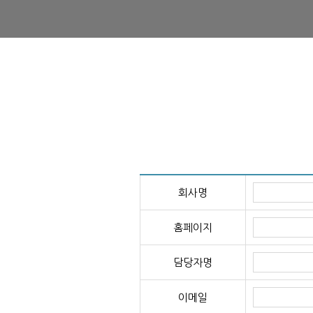
회사명
홈페이지
담당자명
이메일