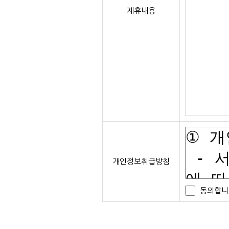
제휴내용
개인정보취급방침
동의합니