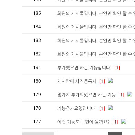
185
회원의 게시물입니다. 본인만 확인 할 수
184
회원의 게시물입니다. 본인만 확인 할 수
183
회원의 게시물입니다. 본인만 확인 할 수
182
회원의 게시물입니다. 본인만 확인 할 수
181
추가했으면 하는 기능입니다.
[1]
180
게시판에 사진등록시
[1]
179
몇가지 추가되었으면 하는 기능
[1]
178
기능추가요청입니다.
[1]
177
이런 기능도 구현이 될까요?
[1]