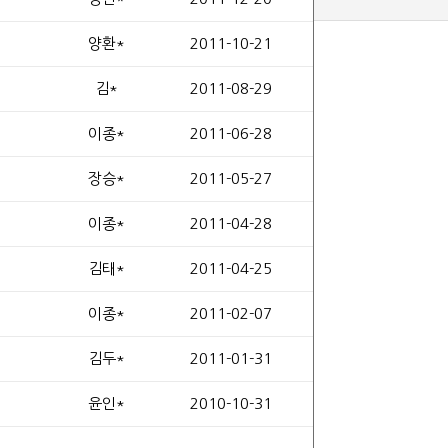
양환*
2011-10-21
1255
김*
2011-08-29
1754
이종*
2011-06-28
1400
장승*
2011-05-27
6
이종*
2011-04-28
1508
김태*
2011-04-25
8
이종*
2011-02-07
11
김두*
2011-01-31
6
윤인*
2010-10-31
3