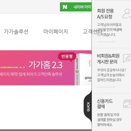
가가솔루션
마이페이지
고객센터