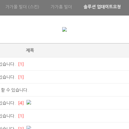
가가몰 빌더 (스킨)
가가홈 빌더
솔루션 업데이트요청
제목
 있습니다.
[1]
 있습니다.
[1]
할 수 있습니다.
 있습니다.
[4]
 있습니다.
[1]
 있습니다.
[1]