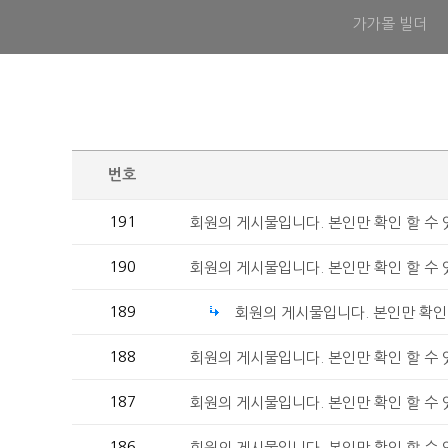
가가몰 빌더
번호
191
회원의 게시물입니다. 본인만 확인 할 수
190
회원의 게시물입니다. 본인만 확인 할 수
189
회원의 게시물입니다. 본인만 확인 
188
회원의 게시물입니다. 본인만 확인 할 수
187
회원의 게시물입니다. 본인만 확인 할 수
186
회원의 게시물입니다. 본인만 확인 할 수