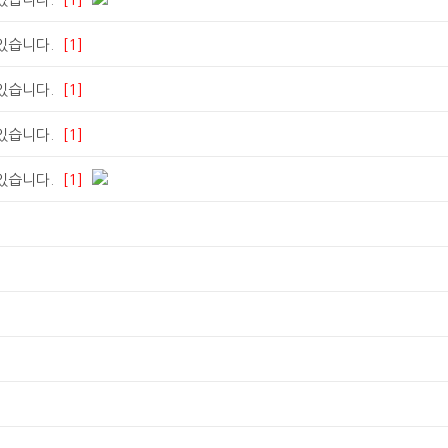
 있습니다.
[1]
 있습니다.
[1]
 있습니다.
[1]
 있습니다.
[1]