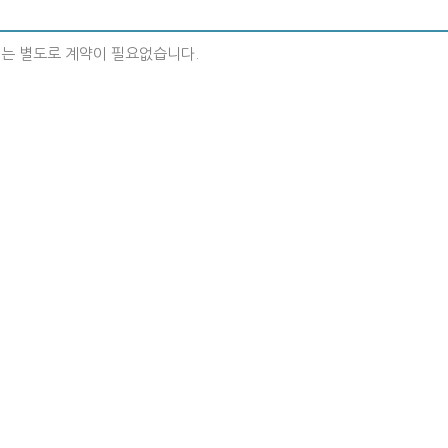
는 별도로 계약이 필요없습니다.
일