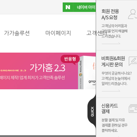
가가솔루션
마이페이지
고객센터