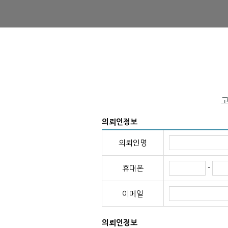
의뢰인정보
의뢰인명
-
휴대폰
이메일
의뢰인정보