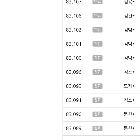
83,107
김용*
83,106
김진*
83,102
김범*
83,101
김범*
83,100
김범*
83,096
김소*
83,093
모재*
83,091
김소*
83,090
문한*
83,089
문한*