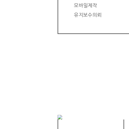
모바일제작
유지보수의뢰