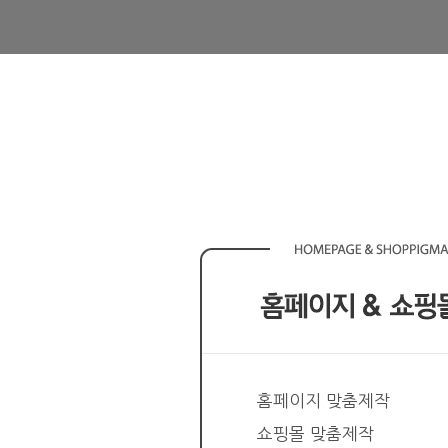
홈페이지 맞춤제작
쇼핑몰 맞춤제작