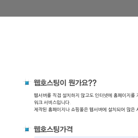
워크 서비스입니다.
제작된 홈페이지나 쇼핑몰은 웹서버에 설치되어 많은 