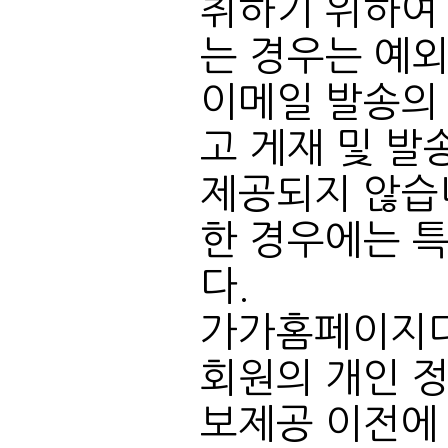
는 경우는 예외
다.