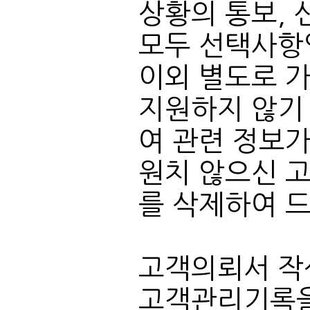
모두 선택사항
를 삭제하여 