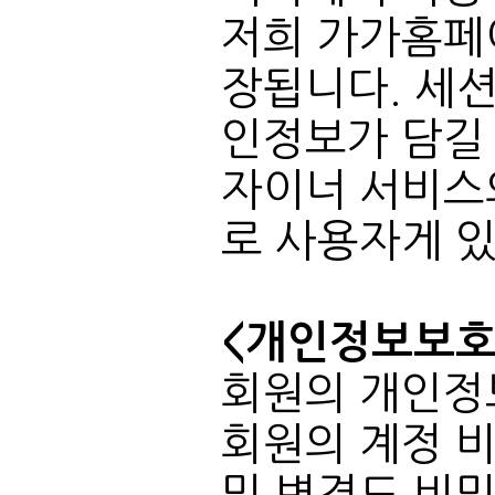
로 사용자게 
<개인정보보호