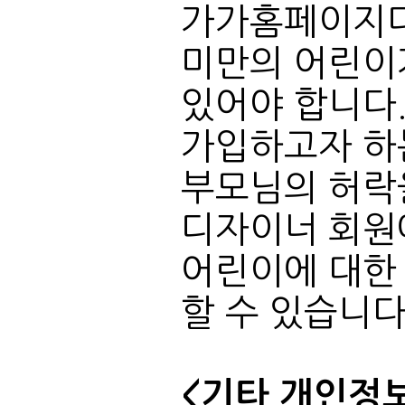
가입하고자 하
디자이너 회원
할 수 있습니다
<기타 개인정보