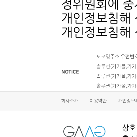
정위원회에 중재
개인정보침해 신고
개인정보침해 신고센
도로명주소 우편번
솔루션(가가몰,가가
솔루션(가가몰,가가
솔루션(가가몰,가가
회사소개
이용약관
개인정보