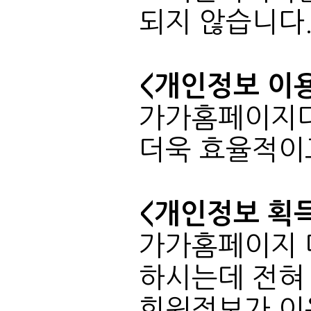
되지 않습니다
<개인정보 이용
더욱 효율적이
<개인정보 획득
회원정보가 이