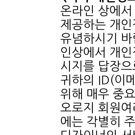
시지를 답장으로