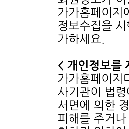
가하세요.
< 개인정보를 