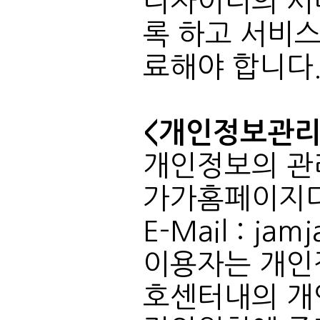
료해야 합니다
<개인정보관리 
개인정보의 관
가가홈페이지디
E-Mail : jam