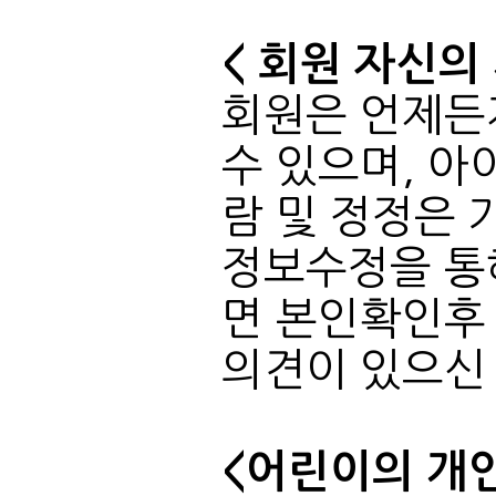
< 회원 자신의
의견이 있으신
<어린이의 개