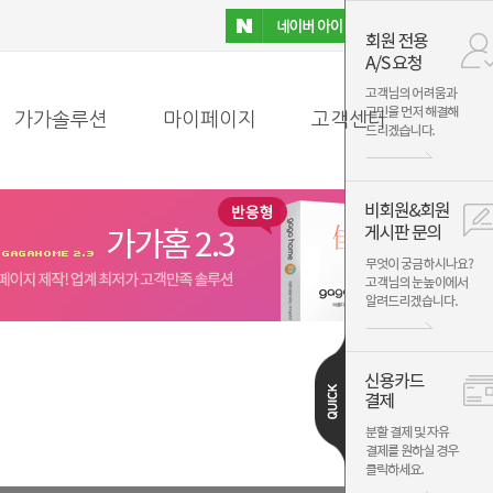
가가솔루션
마이페이지
고객센터