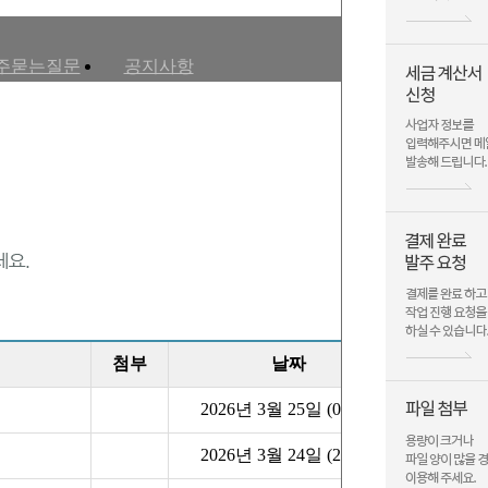
주묻는질문
공지사항
첨부
날짜
2026년 3월 25일 (09:35)
2026년 3월 24일 (23:10)