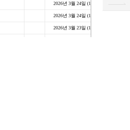
2026년 3월 24일 (15:49)
2026년 3월 24일 (13:44)
2026년 3월 23일 (18:10)
2026년 3월 23일 (16:05)
2026년 3월 23일 (15:44)
2026년 3월 23일 (10:02)
2026년 3월 21일 (15:07)
2026년 3월 20일 (16:10)
2026년 3월 20일 (12:10)
2026년 3월 19일 (14:16)
2026년 3월 19일 (13:03)