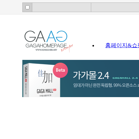
홈페이지&쇼