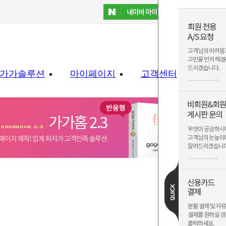
가가솔루션
마이페이지
고객센터