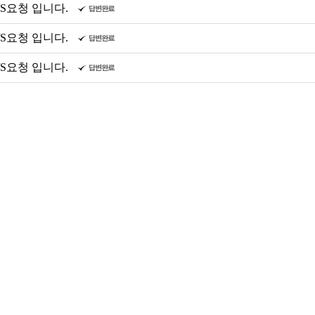
/S요청 입니다.
/S요청 입니다.
/S요청 입니다.
A/S요청 입니다.
/S요청 입니다.
/S요청 입니다.
/S요청 입니다.
/S요청 입니다.
/S요청 입니다.
/S요청 입니다.
/S요청 입니다.