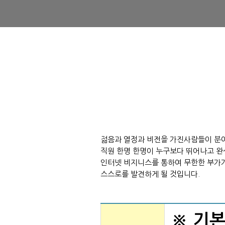
젊음과 열정과 비전을 가진사람들이 분야
직원 한명 한명이 누구보다 뛰어나고 완
인터넷 비지니스를 통하여 무한한 부가
스스로를 발견하게 될 것입니다.
※ 기