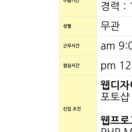
수습기간
경력 :
무관
성별
am 9:
근무시간
pm 12
점심시간
웹디자
포토샵
신입 조건
웹프로