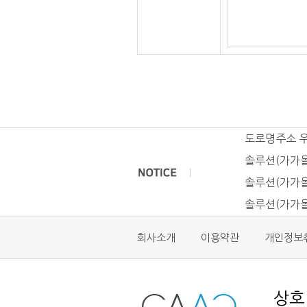
도로명주소 
솔루션(가가몰
솔루션(가가몰
솔루션(가가몰
회사소개
이용약관
개인정보