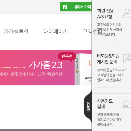
가가솔루션
마이페이지
고객센터