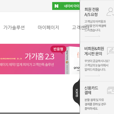
가가솔루션
마이페이지
고객센터