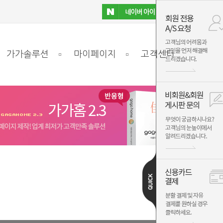
가가솔루션
마이페이지
고객센터