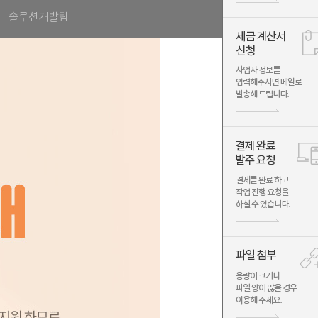
솔루션개발팀