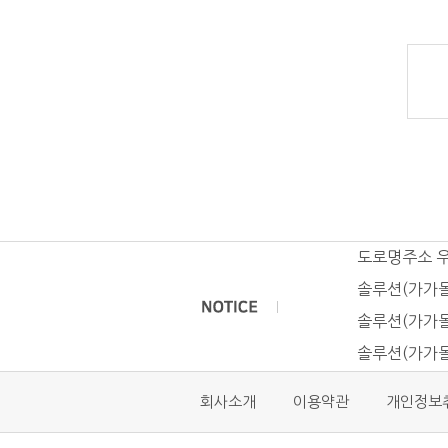
도로명주소 
솔루션(가가몰
솔루션(가가몰
솔루션(가가몰
회사소개
이용약관
개인정보