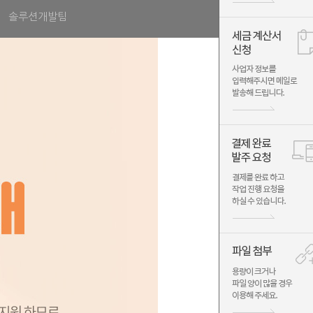
솔루션개발팀