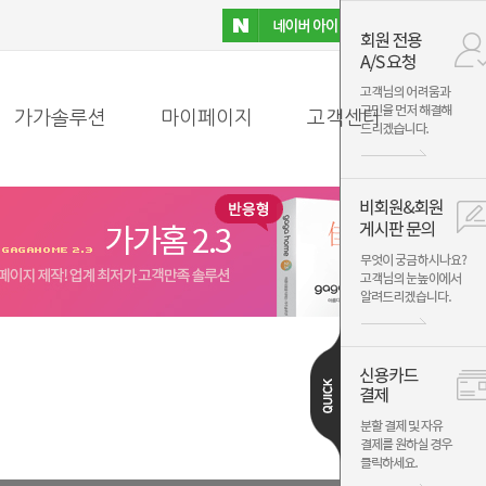
가가솔루션
마이페이지
고객센터