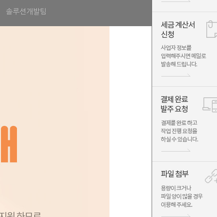
솔루션개발팀