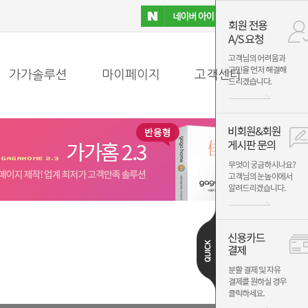
가가솔루션
마이페이지
고객센터