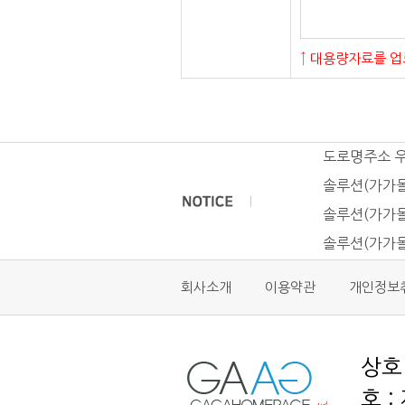
↑ 대용량자료를 업
도로명주소 
솔루션(가가몰
솔루션(가가몰
솔루션(가가몰
회사소개
이용약관
개인정보
호 :