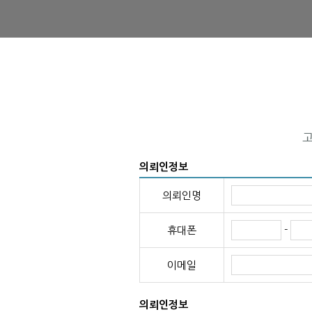
의뢰인정보
의뢰인명
-
휴대폰
이메일
의뢰인정보