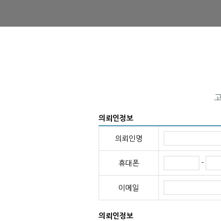
의뢰인정보
의뢰인명
-
휴대폰
이메일
의뢰인정보