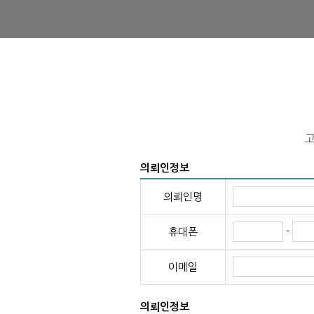
의뢰인정보
의뢰인명
-
휴대폰
이메일
의뢰인정보