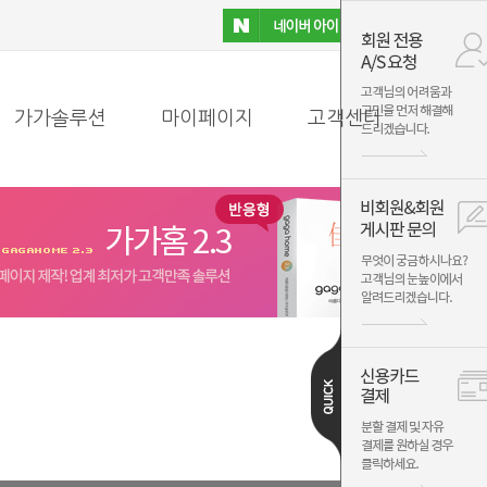
가가솔루션
마이페이지
고객센터