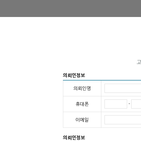
의뢰인정보
의뢰인명
-
휴대폰
이메일
의뢰인정보