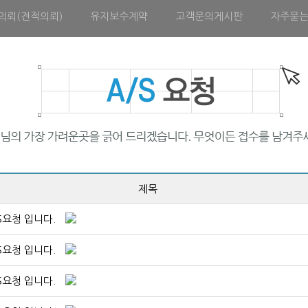
의뢰(견적의뢰)
유지보수계약
고객문의게시판
자주묻
제목
S요청 입니다.
S요청 입니다.
S요청 입니다.