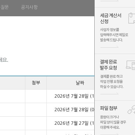
는질문
공지사항
첨부
날짜
2026년 7월 28일 (14:52)
2026년 7월 28일 (09:33)
2026년 7월 27일 (14:18)