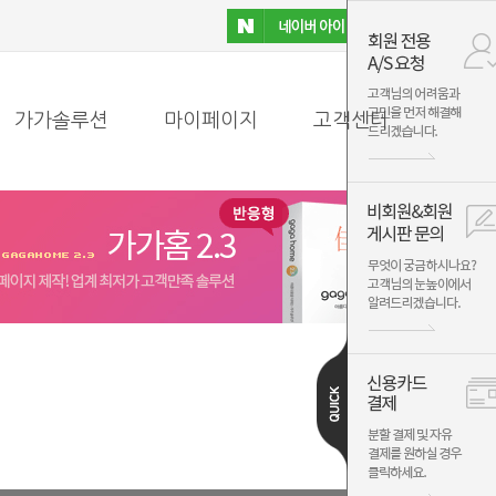
가가솔루션
마이페이지
고객센터