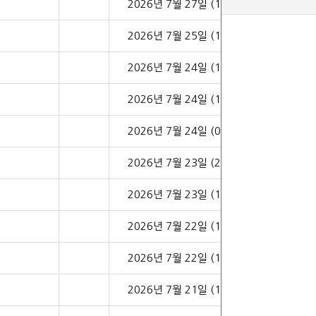
2026년 7월 27일 (10:38)
2026년 7월 25일 (14:06)
2026년 7월 24일 (14:59)
2026년 7월 24일 (10:44)
2026년 7월 24일 (08:41)
2026년 7월 23일 (23:52)
2026년 7월 23일 (10:21)
2026년 7월 22일 (17:29)
2026년 7월 22일 (16:56)
2026년 7월 21일 (17:11)