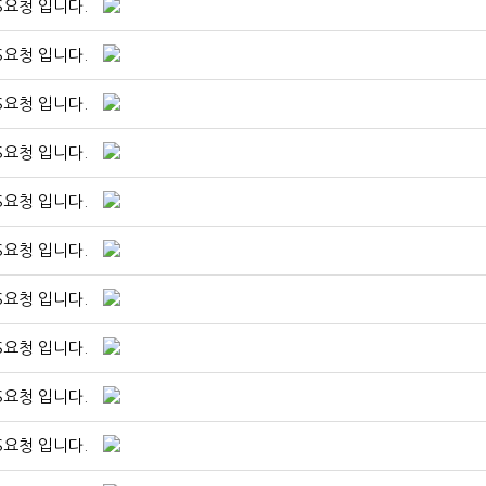
S요청 입니다.
S요청 입니다.
S요청 입니다.
S요청 입니다.
S요청 입니다.
S요청 입니다.
S요청 입니다.
S요청 입니다.
S요청 입니다.
S요청 입니다.