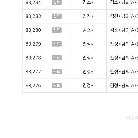
83,284
김소*
김소*님의 A/
83,283
김진*
김진*님의 A/
83,280
김소*
김소*님의 A/
83,279
전성*
전성*님의 A/
83,278
전성*
전성*님의 A/
83,277
전성*
전성*님의 A/
83,276
김정*
김정*님의 A/
이전