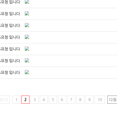
S요청 입니다.
S요청 입니다.
S요청 입니다.
S요청 입니다.
S요청 입니다.
S요청 입니다.
S요청 입니다.
페이지
1
2
3
4
5
6
7
8
9
10
다음