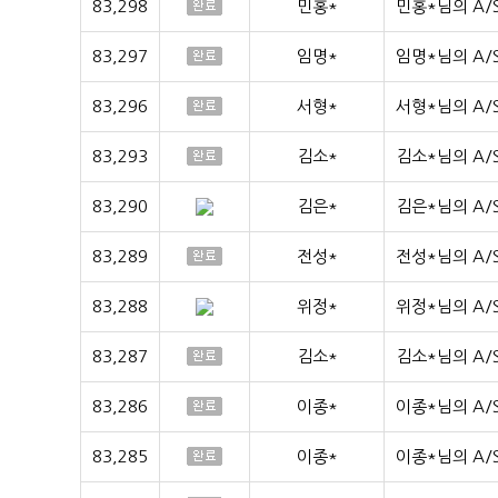
83,298
민홍*
민홍*님의 A/
83,297
임명*
임명*님의 A/
83,296
서형*
서형*님의 A/
83,293
김소*
김소*님의 A/
83,290
김은*
김은*님의 A/
83,289
전성*
전성*님의 A/
83,288
위정*
위정*님의 A/
83,287
김소*
김소*님의 A/
83,286
이종*
이종*님의 A/
83,285
이종*
이종*님의 A/