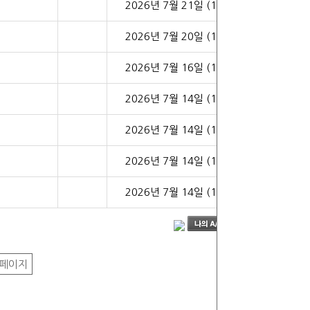
2026년 7월 21일 (15:36)
2026년 7월 20일 (17:22)
2026년 7월 16일 (10:14)
2026년 7월 14일 (16:52)
2026년 7월 14일 (15:59)
2026년 7월 14일 (15:41)
2026년 7월 14일 (14:56)
페이지